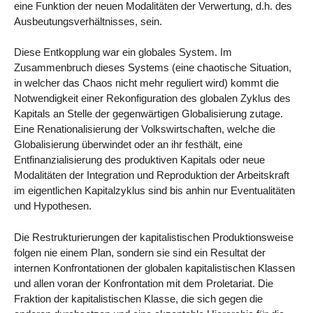
eine Funktion der neuen Modalitäten der Verwertung, d.h. des
Ausbeutungsverhältnisses, sein.
Diese Entkopplung war ein globales System. Im
Zusammenbruch dieses Systems (eine chaotische Situation,
in welcher das Chaos nicht mehr reguliert wird) kommt die
Notwendigkeit einer Rekonfiguration des globalen Zyklus des
Kapitals an Stelle der gegenwärtigen Globalisierung zutage.
Eine Renationalisierung der Volkswirtschaften, welche die
Globalisierung überwindet oder an ihr festhält, eine
Entfinanzialisierung des produktiven Kapitals oder neue
Modalitäten der Integration und Reproduktion der Arbeitskraft
im eigentlichen Kapitalzyklus sind bis anhin nur Eventualitäten
und Hypothesen.
Die Restrukturierungen der kapitalistischen Produktionsweise
folgen nie einem Plan, sondern sie sind ein Resultat der
internen Konfrontationen der globalen kapitalistischen Klassen
und allen voran der Konfrontation mit dem Proletariat. Die
Fraktion der kapitalistischen Klasse, die sich gegen die