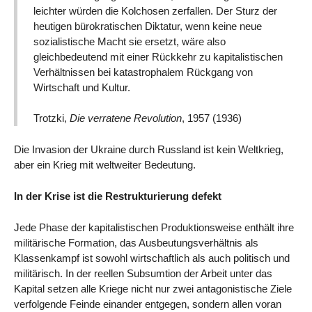
leichter würden die Kolchosen zerfallen. Der Sturz der
heutigen bürokratischen Diktatur, wenn keine neue
sozialistische Macht sie ersetzt, wäre also
gleichbedeutend mit einer Rückkehr zu kapitalistischen
Verhältnissen bei katastrophalem Rückgang von
Wirtschaft und Kultur.
Trotzki,
Die verratene Revolution
, 1957 (1936)
Die Invasion der Ukraine durch Russland ist kein Weltkrieg,
aber ein Krieg mit weltweiter Bedeutung.
In der Krise ist die Restrukturierung defekt
Jede Phase der kapitalistischen Produktionsweise enthält ihre
militärische Formation, das Ausbeutungsverhältnis als
Klassenkampf ist sowohl wirtschaftlich als auch politisch und
militärisch. In der reellen Subsumtion der Arbeit unter das
Kapital setzen alle Kriege nicht nur zwei antagonistische Ziele
verfolgende Feinde einander entgegen, sondern allen voran