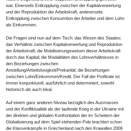
war. Einerseits Entkopplung zwischen der Kapitalverwertung
und der Reproduktion der Arbeitskraft, andererseits
Entkopplung zwischen Konsumtion der Arbeiter und dem Lohn
als Einkommen.
Die Fragen sind nun auf dem Tisch: das Wesen des Staates;
das Verhältnis zwischen Kapitalverwertung und Reproduktion
der Arbeitskraft; die Mobilisierungsweisen dieser Arbeitskraft
durch das Kapital; die Modalitäten des Lohnverhältnisses in
den Beziehungen zwischen
Anstellung/Arbeitslosigkeit/Prekarität; die Beziehungen
zwischen Lohn/Einkommen/Kredit. Der Fall der Profitrate ist
immer konjunkturell, ausführlich und determiniert, sowohl
historisch als auch lokal.
Auf einem ganz anderen Niveau bezüglich des Ausmasses
und der Konfliktualität als der laufende Krieg in der Ukraine mit
der direkten und globalen Konfrontation der im Scheitern der
Globalisierung auf dem Spiel stehenden Pole brachten schon
die Klassenkämpfe in Griechenland nach den Krawallen 2008