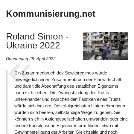
Kommunisierung.net
Roland Simon -
Ukraine 2022
Donnerstag 28. April 2022
Ein Zusammenbruch des Sowjetregimes würde
unweigerlich einen Zusammenbruch der Planwirtschaft
und damit die Abschaffung des staatlichen Eigentums
nach sich ziehen. Die Zwangsbindung der Trusts
untereinander und zwischen den Fabriken eines Trusts
würde sich lockern. Die erfolgreichsten Unternehmungen
würden sich beeilen, selbständige Wege zu gehen. Sie
könnten sich in Aktiengesellschaften umwandeln oder eine
andere transitorische Eigentumsform finden, etwa mit
Gewinnbeteiligung der Arbeiter, Gleichzeitig und noch